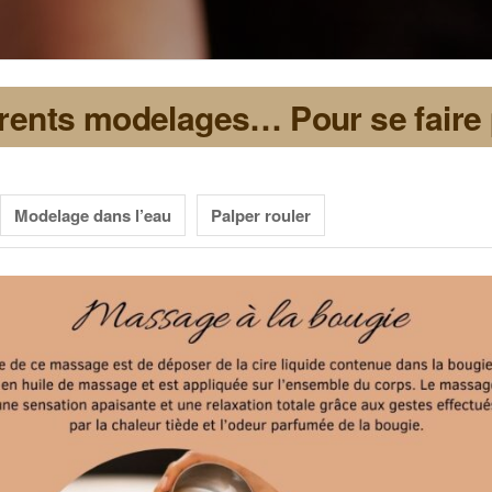
rents modelages… Pour se faire pl
Modelage dans l’eau
Palper rouler