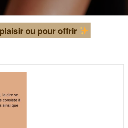
aisir ou pour offrir