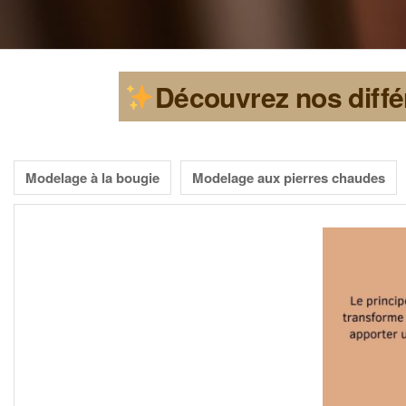
Découvrez nos diffé
____
Modelage à la bougie
Modelage aux pierres chaudes