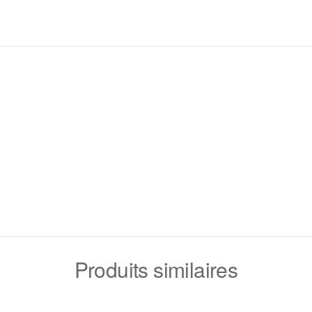
Produits similaires