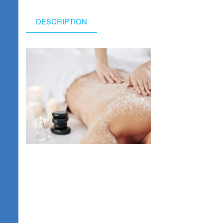
DESCRIPTION