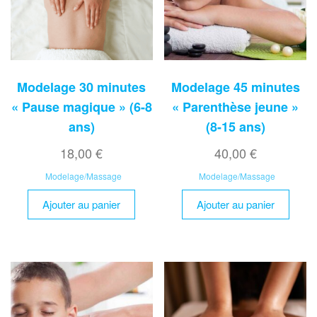
Modelage 30 minutes
Modelage 45 minutes
« Pause magique » (6-8
« Parenthèse jeune »
ans)
(8-15 ans)
18,00
€
40,00
€
Modelage/Massage
Modelage/Massage
Ajouter au panier
Ajouter au panier