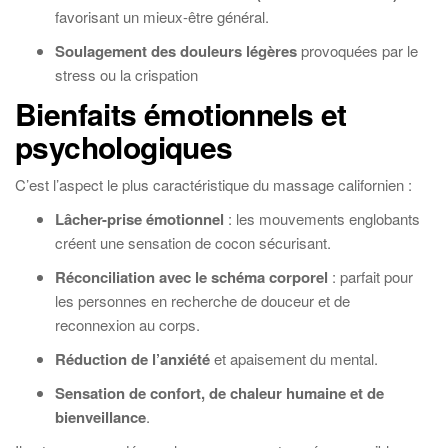
favorisant un mieux-être général.
Soulagement des douleurs légères
provoquées par le
stress ou la crispation
Bienfaits émotionnels et
psychologiques
C’est l’aspect le plus caractéristique du massage californien :
Lâcher-prise émotionnel
: les mouvements englobants
créent une sensation de cocon sécurisant.
Réconciliation avec le schéma corporel
: parfait pour
les personnes en recherche de douceur et de
reconnexion au corps.
Réduction de l’anxiété
et apaisement du mental.
Sensation de confort, de chaleur humaine et de
bienveillance
.