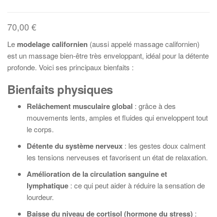
70,00
€
Le
modelage californien
(aussi appelé massage californien)
est un massage bien-être très enveloppant, idéal pour la détente
profonde. Voici ses principaux bienfaits :
Bienfaits physiques
Relâchement musculaire global
: grâce à des
mouvements lents, amples et fluides qui enveloppent tout
le corps.
Détente du système nerveux
: les gestes doux calment
les tensions nerveuses et favorisent un état de relaxation.
Amélioration de la circulation sanguine et
lymphatique
: ce qui peut aider à réduire la sensation de
lourdeur.
Baisse du niveau de cortisol (hormone du stress)
: