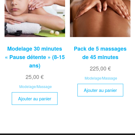
Modelage 30 minutes
Pack de 5 massages
« Pause détente » (8-15
de 45 minutes
ans)
225,00
€
25,00
€
Modelage/Massage
Modelage/Massage
Ajouter au panier
Ajouter au panier