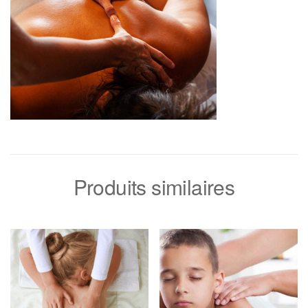
Produits similaires