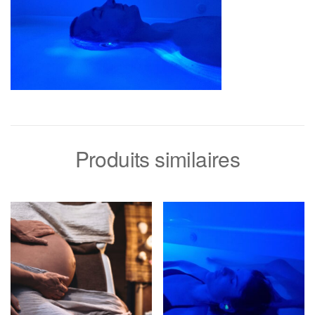
Produits similaires