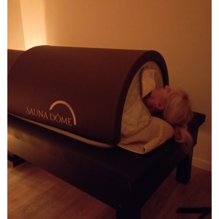
MASSAGE CRÂNIEN
(45 MINUTES)