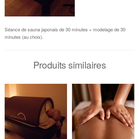
Séance de sauna japonais de 30 minutes + modelage de 30
minutes (au choix).
Produits similaires