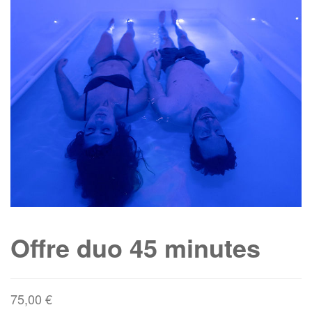
Offre duo 45 minutes
75,00
€