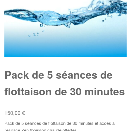
Pack de 5 séances de
flottaison de 30 minutes
150,00
€
Pack de 5 séances de flottaison de 30 minutes et accès à
l’espace Zen (boisson chaude offerte).